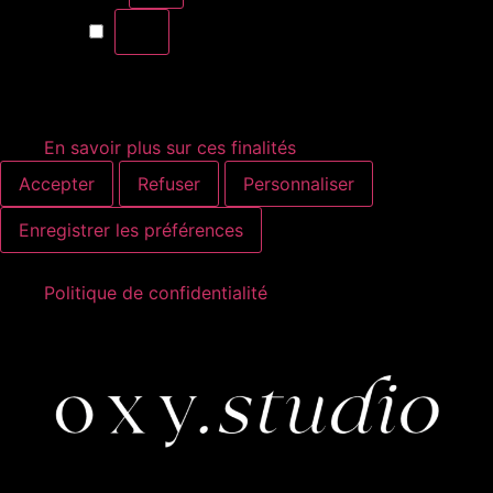
Marketing
En savoir plus sur ces finalités
Accepter
Refuser
Personnaliser
Enregistrer les préférences
Politique de confidentialité