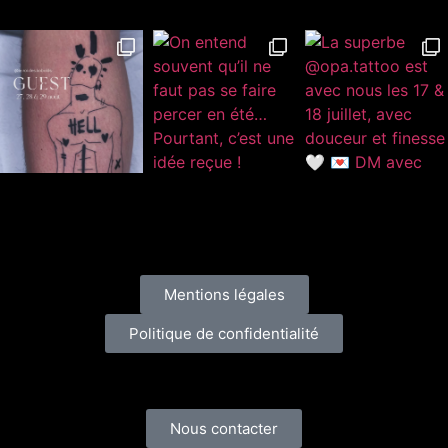
Informations
Mentions légales
Politique de confidentialité
Contact
Nous contacter