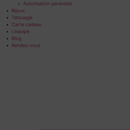
Autorisation parentale
Bijoux
Tatouage
Carte cadeau
L’equipe
Blog
Rendez-vous